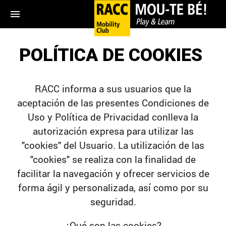
menu
POLÍTICA DE COOKIES
RACC informa a sus usuarios que la
aceptación de las presentes Condiciones de
Uso y Política de Privacidad conlleva la
autorización expresa para utilizar las
"cookies" del Usuario. La utilización de las
"cookies" se realiza con la finalidad de
facilitar la navegación y ofrecer servicios de
forma ágil y personalizada, así como por su
seguridad.
¿Qué son las cookies?