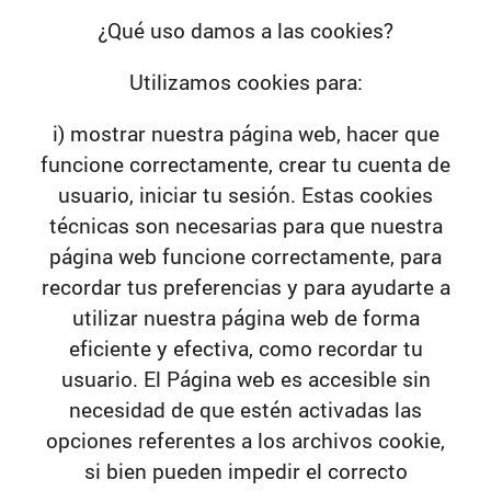
¿Qué uso damos a las cookies?
Utilizamos cookies para:
i) mostrar nuestra página web, hacer que
funcione correctamente, crear tu cuenta de
usuario, iniciar tu sesión. Estas cookies
técnicas son necesarias para que nuestra
página web funcione correctamente, para
recordar tus preferencias y para ayudarte a
utilizar nuestra página web de forma
eficiente y efectiva, como recordar tu
usuario. El Página web es accesible sin
necesidad de que estén activadas las
opciones referentes a los archivos cookie,
si bien pueden impedir el correcto