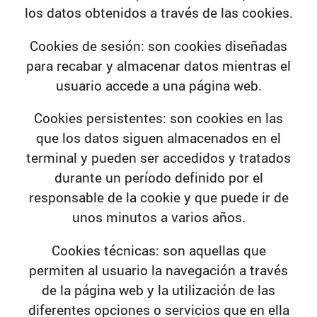
los datos obtenidos a través de las cookies.
Cookies de sesión:
son cookies diseñadas
para recabar y almacenar datos mientras el
usuario accede a una página web.
Cookies persistentes:
son cookies en las
que los datos siguen almacenados en el
terminal y pueden ser accedidos y tratados
durante un período definido por el
responsable de la cookie y que puede ir de
unos minutos a varios años.
Cookies técnicas:
son aquellas que
permiten al usuario la navegación a través
de la página web y la utilización de las
diferentes opciones o servicios que en ella