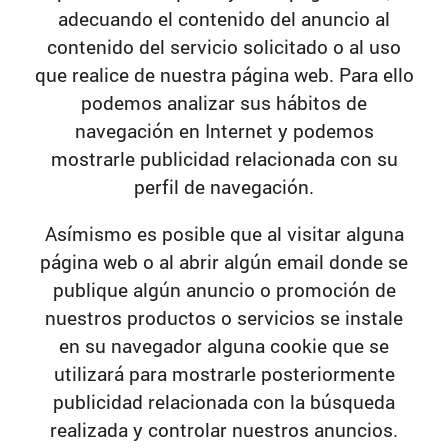
adecuando el contenido del anuncio al
contenido del servicio solicitado o al uso
que realice de nuestra página web. Para ello
podemos analizar sus hábitos de
navegación en Internet y podemos
mostrarle publicidad relacionada con su
perfil de navegación.
Asímismo es posible que al visitar alguna
página web o al abrir algún email donde se
publique algún anuncio o promoción de
nuestros productos o servicios se instale
en su navegador alguna cookie que se
utilizará para mostrarle posteriormente
publicidad relacionada con la búsqueda
realizada y controlar nuestros anuncios.