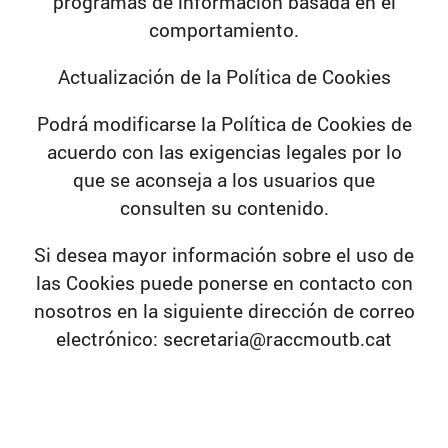
programas de información basada en el
comportamiento.
Actualización de la Política de Cookies
Podrá modificarse la Política de Cookies de
acuerdo con las exigencias legales por lo
que se aconseja a los usuarios que
consulten su contenido.
Si desea mayor información sobre el uso de
las Cookies puede ponerse en contacto con
nosotros en la siguiente dirección de correo
electrónico: secretaria@raccmoutb.cat