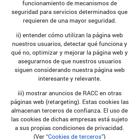
funcionamiento de mecanismos de
seguridad para servicios determinados que
requieren de una mayor seguridad.
ii) entender cómo utilizan la página web
nuestros usuarios, detectar qué funciona y
qué no, optimizar y mejorar la página web y
asegurarnos de que nuestros usuarios
siguen considerando nuestra página web
interesante y relevante.
iii) mostrar anuncios de RACC en otras
páginas web (retargeting). Estas cookies las
almacenan terceros de confianza. El uso de
las cookies de dichas empresas está sujeto
a sus propias condiciones de privacidad.
(Ver
“Cookies de terceros”
)