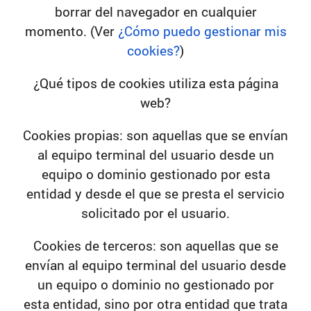
borrar del navegador en cualquier
momento. (Ver
¿Cómo puedo gestionar mis
cookies?
)
¿Qué tipos de cookies utiliza esta página
web?
Cookies propias:
son aquellas que se envían
al equipo terminal del usuario desde un
equipo o dominio gestionado por esta
entidad y desde el que se presta el servicio
solicitado por el usuario.
Cookies de terceros:
son aquellas que se
envían al equipo terminal del usuario desde
un equipo o dominio no gestionado por
esta entidad, sino por otra entidad que trata