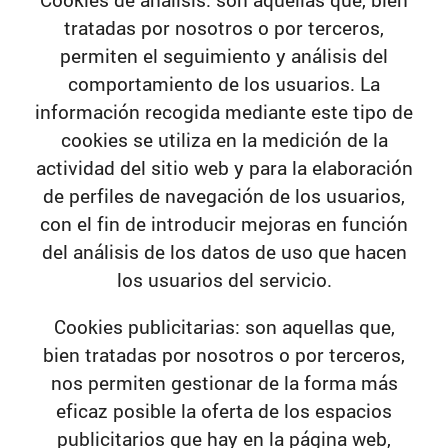
tratadas por nosotros o por terceros,
permiten el seguimiento y análisis del
comportamiento de los usuarios. La
información recogida mediante este tipo de
cookies se utiliza en la medición de la
actividad del sitio web y para la elaboración
de perfiles de navegación de los usuarios,
con el fin de introducir mejoras en función
del análisis de los datos de uso que hacen
los usuarios del servicio.
Cookies publicitarias:
son aquellas que,
bien tratadas por nosotros o por terceros,
nos permiten gestionar de la forma más
eficaz posible la oferta de los espacios
publicitarios que hay en la página web,