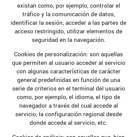
existan como, por ejemplo, controlar el
tráfico y la comunicación de datos,
identificar la sesión, acceder a las partes de
acceso restringido, utilizar elementos de
seguridad en la navegación.
Cookies de personalización:
son aquellas
que permiten al usuario acceder al servicio
con algunas características de carácter
general predefinidas en función de una
serie de criterios en el terminal del usuario
como, por ejemplo, el idioma, el tipo de
navegador a través del cual accede al
servicio, la configuración regional desde
donde accede al servicio, etc.
Cookies de análisis:
son aquellas que, bien