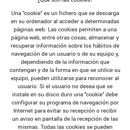
Una "cookie" es un fichero que se descarga
en su ordenador al acceder a determinadas
páginas web. Las cookies permiten a una
página web, entre otras cosas, almacenar y
recuperar información sobre los hábitos de
navegación de un usuario o de su equipo y,
dependiendo de la información que
contengan y de la forma en que se utilice su
equipo, pueden utilizarse para reconocer al
usuario. Si el usuario no desea que se
instale en su disco duro una "cookie" debe
configurar su programa de navegación por
Internet para evitar su recepción o recibir
un aviso en pantalla de la recepción de las
mismas. Todas las cookies se pueden