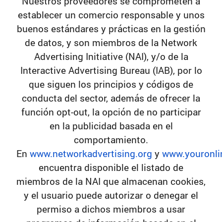
Nuestros proveedores se comprometen a
establecer un comercio responsable y unos
buenos estándares y prácticas en la gestión
de datos, y son miembros de la Network
Advertising Initiative (NAI), y/o de la
Interactive Advertising Bureau (IAB), por lo
que siguen los principios y códigos de
conducta del sector, además de ofrecer la
función opt-out, la opción de no participar
en la publicidad basada en el
comportamiento.
En
www.networkadvertising.org
y
www.youronli
encuentra disponible el listado de
miembros de la NAI que almacenan cookies,
y el usuario puede autorizar o denegar el
permiso a dichos miembros a usar