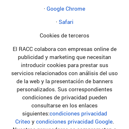
·
Google Chrome
·
Safari
Cookies de terceros
El RACC colabora con empresas online de
publicidad y marketing que necesitan
introducir cookies para prestar sus
servicios relacionados con análisis del uso
de la web y la presentación de banners
personalizados. Sus correspondientes
condiciones de privacidad pueden
consultarse en los enlaces
siguientes:
condiciones privacidad
Criteo
y
condiciones privacidad Google
.