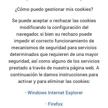
¿Cómo puedo gestionar mis cookies?
Se puede aceptar o rechazar las cookies
modificando la configuración del
navegador, si bien su rechazo puede
impedir el correcto funcionamiento de
mecanismos de seguridad para servicios
determinados que requieren de una mayor
seguridad, así como alguno de los servicios
prestado a través de nuestra página web. A
continuación le damos instrucciones para
activar y para eliminar las cookies:
·
Windows Internet Explorer
·
Firefox