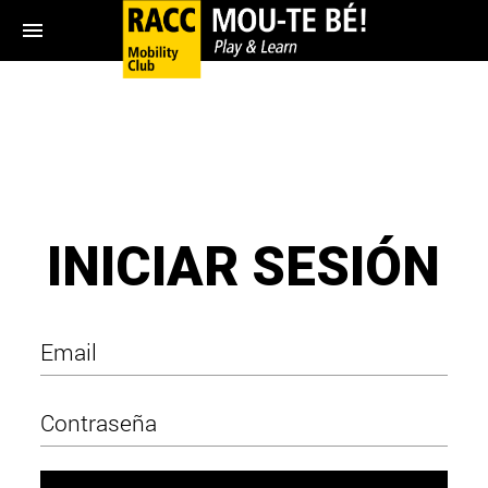
menu
INICIAR SESIÓN
Email
Contraseña