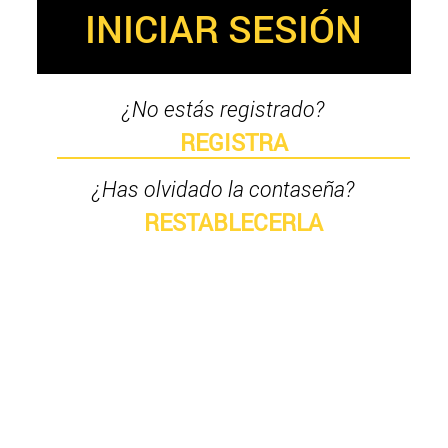
INICIAR SESIÓN
¿No estás registrado?
REGISTRA
¿Has olvidado la contaseña?
RESTABLECERLA