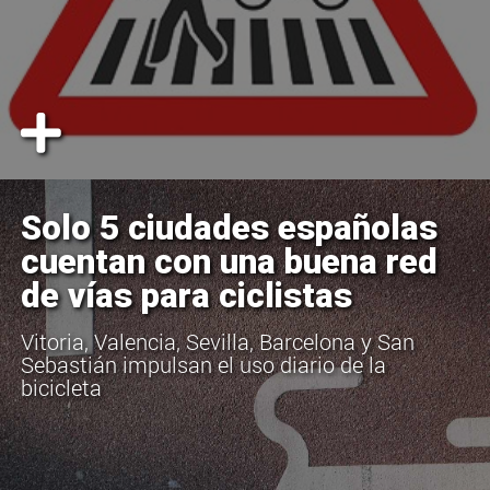
Solo 5 ciudades españolas
cuentan con una buena red
de vías para ciclistas
Vitoria, Valencia, Sevilla, Barcelona y San
Sebastián impulsan el uso diario de la
bicicleta