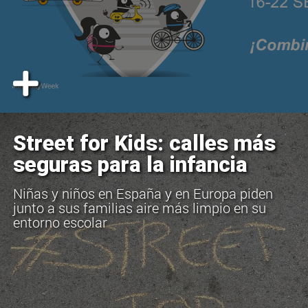
Street for Kids: calles más
seguras para la infancia
Niñas y niños en España y en Europa piden
junto a sus familias aire más limpio en su
entorno escolar