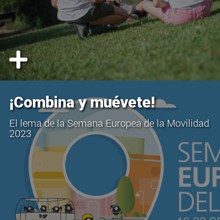
¡Combina y muévete!
El lema de la Semana Europea de la Movilidad
2023