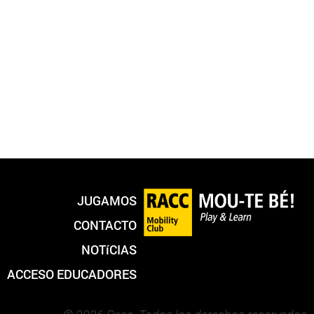
JUGAMOS
CONTACTO
NOTíCIAS
ACCESO EDUCADORES