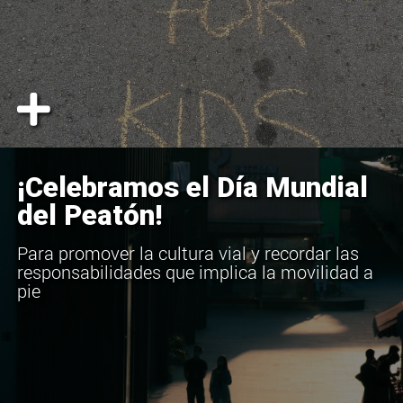
¡Celebramos el Día Mundial
del Peatón!
Para promover la cultura vial y recordar las
responsabilidades que implica la movilidad a
pie