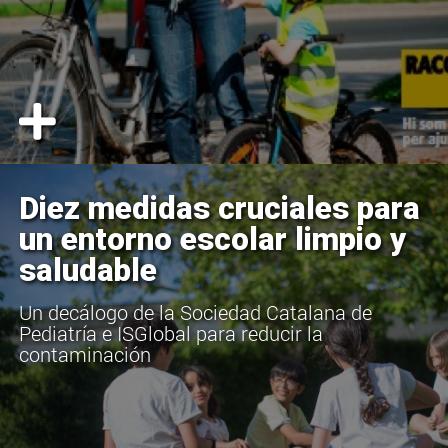
Diez medidas cruciales para
un entorno escolar limpio y
saludable
Un decálogo de la Sociedad Catalana de
Pediatría e ISGlobal para reducir la
contaminación