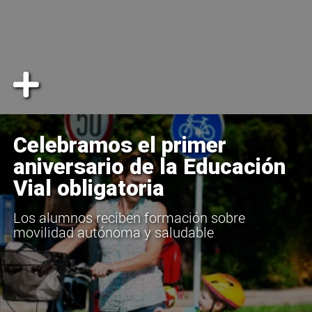
Celebramos el primer
aniversario de la Educación
Vial obligatoria
Los alumnos reciben formación sobre
movilidad autónoma y saludable