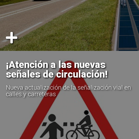
¡Atención a las nuevas
señales de circulación!
Nueva actualización de la señalización vial en
calles y carreteras