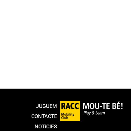
JUGUEM
CONTACTE
NOTíCIES