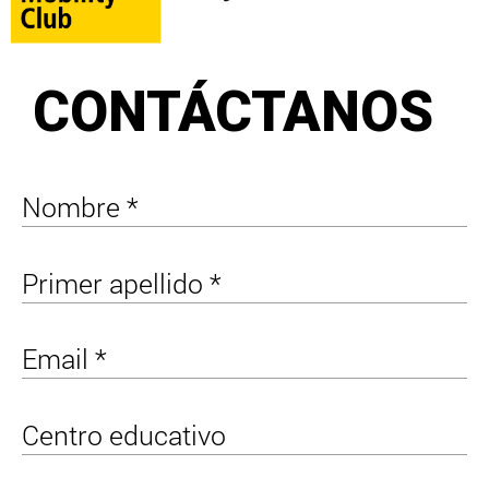
CONTÁCTANOS
Nombre *
Primer apellido *
Email *
Centro educativo