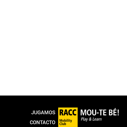
JUGAMOS
CONTACTO