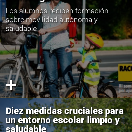
Los alumnos reciben formación
sobre movilidad autónoma y
saludable
Diez medidas cruciales para
un entorno escolar limpio y
saludable