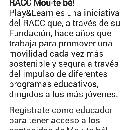
RACC Mou-te bé!
Play&Learn es una iniciativa
del RACC que, a través de su
Fundación, hace años que
trabaja para promover una
movilidad cada vez más
sostenible y segura a través
del impulso de diferentes
programas educativos,
dirigidos a los más jóvenes.
Regístrate cómo educador
para tener acceso a los