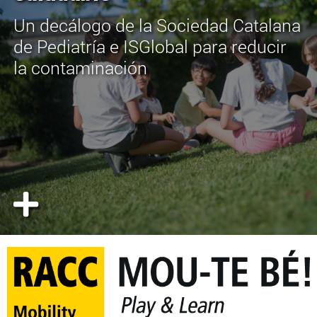
Un decálogo de la Sociedad Catalana
de Pediatría e ISGlobal para reducir
la contaminación